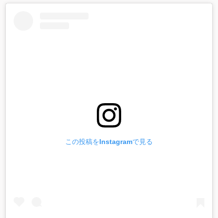
この投稿をInstagramで見る