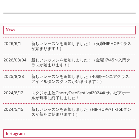
News
2026/6/1
新しいレッスンを追加しました！（火曜HIPHOPクラス
が始まります！）
2026/03/04
新しいレッスンを追加しました！（金曜17:45〜入門ク
ラスが始まります！）
2025/8/28
新しいレッスンを追加しました（40歳〜シニアクラス、
アイドルダンスクラスが始まります！）
2024/8/17
スタジオ主催CherryTreeFestival2024＠サルビアホー
ルが無事に終了しました！
2024/5/15
新しいレッスンを追加しました（HIPHOPやTikTokダン
スが新たに始まります！）
Instagram