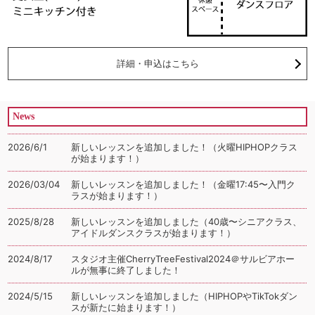
詳細・申込はこちら
News
2026/6/1
新しいレッスンを追加しました！（火曜HIPHOPクラス
が始まります！）
2026/03/04
新しいレッスンを追加しました！（金曜17:45〜入門ク
ラスが始まります！）
2025/8/28
新しいレッスンを追加しました（40歳〜シニアクラス、
アイドルダンスクラスが始まります！）
2024/8/17
スタジオ主催CherryTreeFestival2024＠サルビアホー
ルが無事に終了しました！
2024/5/15
新しいレッスンを追加しました（HIPHOPやTikTokダン
スが新たに始まります！）