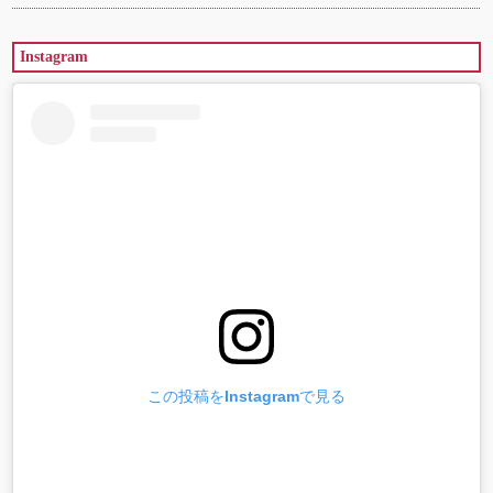
Instagram
この投稿をInstagramで見る