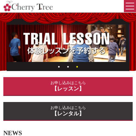
お申し込みはこちら
【レッスン】
お申し込みはこちら
【レンタル】
NEWS