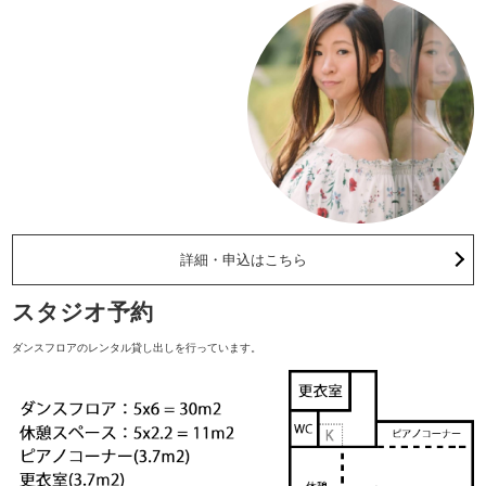
詳細・申込はこちら
スタジオ予約
ダンスフロアのレンタル貸し出しを行っています。